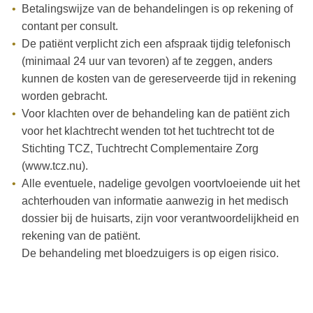
Betalingswijze van de behandelingen is op rekening of
contant per consult.
De patiënt verplicht zich een afspraak tijdig telefonisch
(minimaal 24 uur van tevoren) af te zeggen, anders
kunnen de kosten van de gereserveerde tijd in rekening
worden gebracht.
Voor klachten over de behandeling kan de patiënt zich
voor het klachtrecht wenden tot het tuchtrecht tot de
Stichting TCZ, Tuchtrecht Complementaire Zorg
(www.tcz.nu).
Alle eventuele, nadelige gevolgen voortvloeiende uit het
achterhouden van informatie aanwezig in het medisch
dossier bij de huisarts, zijn voor verantwoordelijkheid en
rekening van de patiënt.
De behandeling met bloedzuigers is op eigen risico.