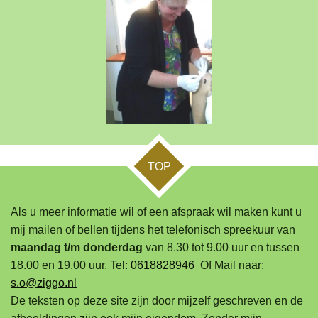
TOP
Als u meer informatie wil of een afspraak wil maken kunt u
mij mailen of bellen tijdens het telefonisch spreekuur van
maandag t/m donderdag
van 8.30 tot 9.00 uur en tussen
18.00 en 19.00 uur. Tel:
0618828946
Of Mail naar:
s.o@ziggo.nl
De teksten op deze site zijn door mijzelf geschreven en de