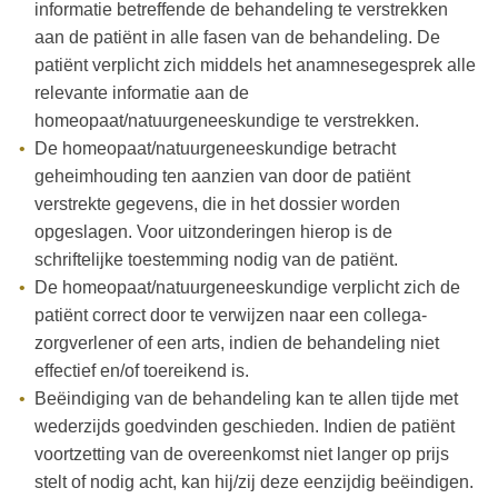
informatie betreffende de behandeling te verstrekken
aan de patiënt in alle fasen van de behandeling. De
patiënt verplicht zich middels het anamnesegesprek alle
relevante informatie aan de
homeopaat/natuurgeneeskundige te verstrekken.
De homeopaat/natuurgeneeskundige betracht
geheimhouding ten aanzien van door de patiënt
verstrekte gegevens, die in het dossier worden
opgeslagen. Voor uitzonderingen hierop is de
schriftelijke toestemming nodig van de patiënt.
De homeopaat/natuurgeneeskundige verplicht zich de
patiënt correct door te verwijzen naar een collega-
zorgverlener of een arts, indien de behandeling niet
effectief en/of toereikend is.
Beëindiging van de behandeling kan te allen tijde met
wederzijds goedvinden geschieden. Indien de patiënt
voortzetting van de overeenkomst niet langer op prijs
stelt of nodig acht, kan hij/zij deze eenzijdig beëindigen.