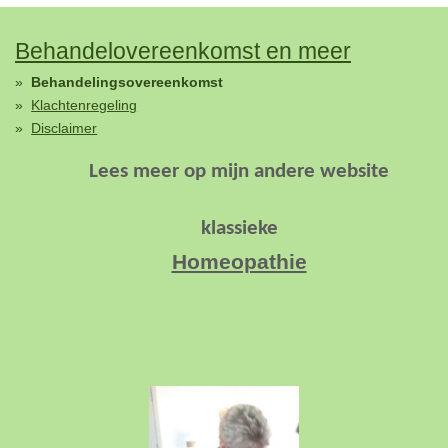
Behandelovereenkomst en meer
Behandelingsovereenkomst
Klachtenregeling
Disclaimer
Lees meer op
mijn andere website
klassieke
Homeopathie