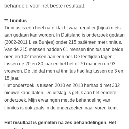
behandeld voor het beste resultaat.
** Tinnitus
Tinnitus is een heel nare klacht waar regulier (bijna) niets
aan gedaan kan worden.
In Duitsland is onderzoek gedaan
(2002-2011 Lisa Bunjes) onder 215 patiënten met tinnitus.
Van de 215 mensen hadden 61 mensen tinnitus aan beide
oren en 102 mensen aan een oor. De leeftijden lagen
tussen de 20 en 80 jaar en het betrof 70 mannen en 93
vrouwen. De tijd dat men al tinnitus had lag tussen de 3 en
15 jaar.
Het onderzoek is tussen 2010 en 2013 herhaald met 332
nieuwe kandidaten. De uitslag is gelijk aan het eerdere
onderzoek.
Mijn ervaringen met de behandeling van
tinnitus is ook zoals in de onderzoeken naar voren komt.
Het resultaat is gemeten na zes behandelingen. Het