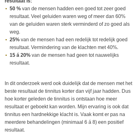
resultaat is:
50 %
van de mensen hadden een goed tot zeer goed
resultaat. Veel geluiden waren weg of meer dan 60%
van de geluiden waren sterk verminderd of zo goed als
weg.
25%
van de mensen had een redelijk tot redelijk goed
resultaat. Vermindering van de klachten met 40%.
15 á 20%
van de mensen had geen tot nauwelijks
resultaat.
In dit onderzoek werd ook duidelijk dat de mensen met het
beste resultaat de tinnitus korter dan vijf jaar hadden. Dus
hoe korter geleden de tinnitus is ontstaan hoe meer
resultaat er geboekt kan worden. Mijn ervaring is ook dat
tinnitus een hardnekkige klacht is. Vaak komt er pas na
meerdere behandelingen (minimaal 6 á 8) een positief
resultaat.