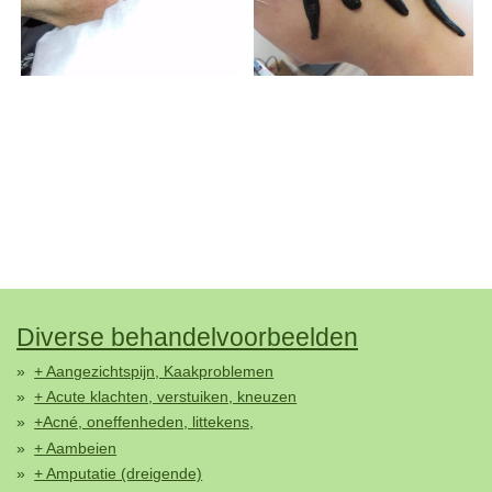
Diverse behandelvoorbeelden
+ Aangezichtspijn, Kaakproblemen
+ Acute klachten, verstuiken, kneuzen
+Acné, oneffenheden, littekens,
+ Aambeien
+ Amputatie (dreigende)