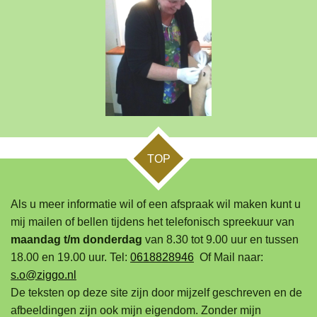
TOP
Als u meer informatie wil of een afspraak wil maken kunt u
mij mailen of bellen tijdens het telefonisch spreekuur van
maandag t/m donderdag
van 8.30 tot 9.00 uur en tussen
18.00 en 19.00 uur. Tel:
0618828946
Of Mail naar:
s.o@ziggo.nl
De teksten op deze site zijn door mijzelf geschreven en de
afbeeldingen zijn ook mijn eigendom. Zonder mijn