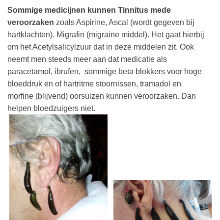
Sommige medicijnen
kunnen Tinnitus mede
veroorzaken
zoals Aspirine, Ascal (wordt gegeven bij
hartklachten). Migrafin (migraine middel). Het gaat hierbij
om het Acetylsalicylzuur dat in deze middelen zit. Ook
neemt men steeds meer aan dat medicatie als
paracetamol, ibrufen, sommige beta blokkers voor hoge
bloeddruk en of hartritme stoornissen, tramadol en
morfine (blijvend) oorsuizen kunnen veroorzaken. Dan
helpen bloedzuigers niet.