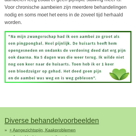
Voor chronische aambeien zijn meerdere behandelingen
nodig en soms moet het eens in de zoveel tijd herhaald
worden.
Diverse behandelvoorbeelden
+ Aangezichtspijn, Kaakproblemen