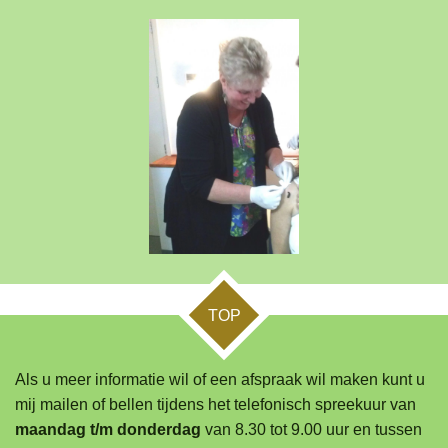
TOP
Als u meer informatie wil of een afspraak wil maken kunt u
mij mailen of bellen tijdens het telefonisch spreekuur van
maandag t/m donderdag
van 8.30 tot 9.00 uur en tussen