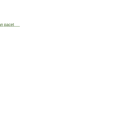
dan pacet