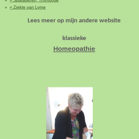
+ Ziekte van Lyme
Lees meer op
mijn andere website
klassieke
Homeopathie