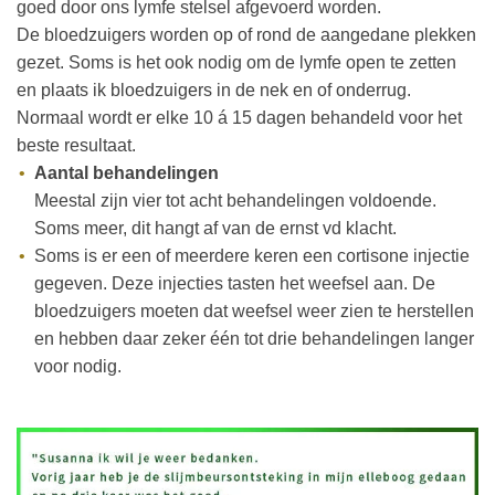
goed door ons lymfe stelsel afgevoerd worden.
De bloedzuigers worden op of rond de aangedane plekken
gezet. Soms is het ook nodig om de lymfe open te zetten
en plaats ik bloedzuigers in de nek en of onderrug.
Normaal wordt er elke 10 á 15 dagen behandeld voor het
beste resultaat.
Aantal behandelingen
Meestal zijn vier tot acht behandelingen voldoende.
Soms meer, dit hangt af van de ernst vd klacht.
Soms is er een of meerdere keren een cortisone injectie
gegeven. Deze injecties tasten het weefsel aan. De
bloedzuigers moeten dat weefsel weer zien te herstellen
en hebben daar zeker één tot drie behandelingen langer
voor nodig.