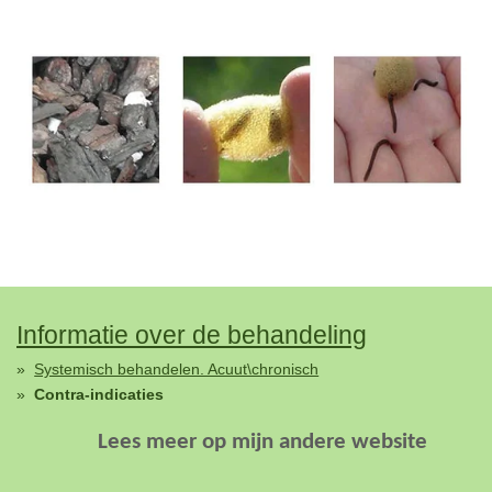
Informatie over de behandeling
Systemisch behandelen. Acuut\chronisch
Contra-indicaties
Lees meer op
mijn andere website