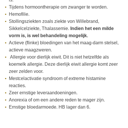
Tijdens hormoontherapie om zwanger te worden.
Hemofilie.
Stollingsziekten zoals ziekte von Willebrand,
Sikkelcelziekte, Thalassemie.
Indien het een
milde
vorm is, is wel behandeling mogelijk.
Actieve (flinke) bloedingen van het maag-darm stelsel,
actieve maagzweren.
Allergie voor dierlijk eiwit. Dit is niet hetzelfde als
koemelk allergie. Deze dierlijk eiwit allergie komt zeer
zeer zelden voor.
Mestcelactivatie syndroom of extreme histamine
reacties.
Zeer ernstige leveraandoeningen.
Anorexia of om een andere reden te mager zijn.
Ernstige bloedarmoede. HB lager dan 6.