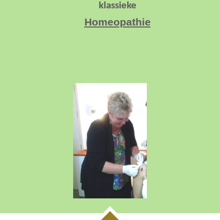
klassieke
Homeopathie