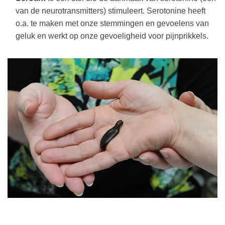
van de neurotransmitters) stimuleert. Serotonine heeft
o.a. te maken met onze stemmingen en gevoelens van
geluk en werkt op onze gevoeligheid voor pijnprikkels.