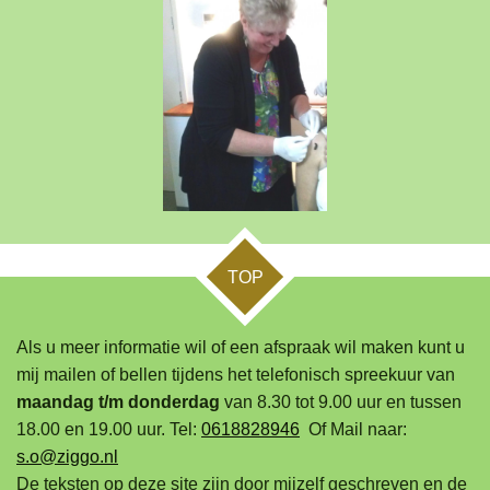
TOP
Als u meer informatie wil of een afspraak wil maken kunt u
mij mailen of bellen tijdens het telefonisch spreekuur van
maandag t/m donderdag
van 8.30 tot 9.00 uur en tussen
18.00 en 19.00 uur. Tel:
0618828946
Of Mail naar:
s.o@ziggo.nl
De teksten op deze site zijn door mijzelf geschreven en de