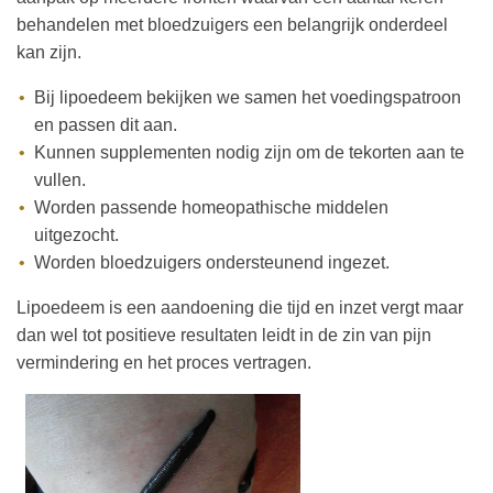
behandelen met bloedzuigers een belangrijk onderdeel
kan zijn.
Bij lipoedeem bekijken we samen het voedingspatroon
en passen dit aan.
Kunnen supplementen nodig zijn om de tekorten aan te
vullen.
Worden passende homeopathische middelen
uitgezocht.
Worden bloedzuigers ondersteunend ingezet.
Lipoedeem is een aandoening die tijd en inzet vergt maar
dan wel tot positieve resultaten leidt in de zin van pijn
vermindering en het proces vertragen.